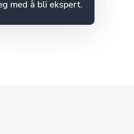
eg med å bli ekspert.