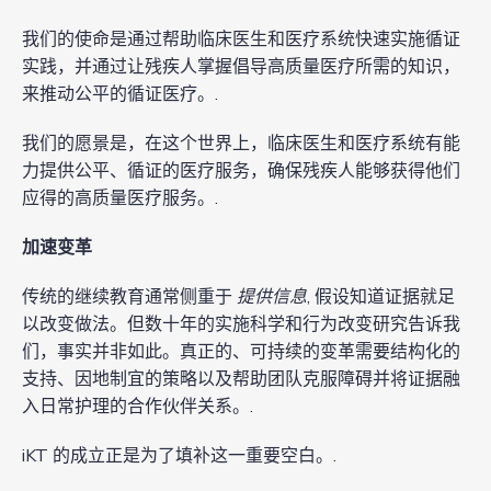
我们的使命是通过帮助临床医生和医疗系统快速实施循证
实践，并通过让残疾人掌握倡导高质量医疗所需的知识，
来推动公平的循证医疗。.
我们的愿景是，在这个世界上，临床医生和医疗系统有能
力提供公平、循证的医疗服务，确保残疾人能够获得他们
应得的高质量医疗服务。.
加速变革
传统的继续教育通常侧重于
提供信息
, 假设知道证据就足
以改变做法。但数十年的实施科学和行为改变研究告诉我
们，事实并非如此。真正的、可持续的变革需要结构化的
支持、因地制宜的策略以及帮助团队克服障碍并将证据融
入日常护理的合作伙伴关系。.
iKT 的成立正是为了填补这一重要空白。.