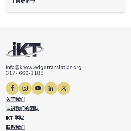
了解更多
info@knowledgetranslation.org
317- 660-1185
关于我们
认识我们的团队
iKT 学院
联系我们