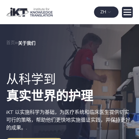
ZH
首页
关于我们
从科学到
真实世界的护理
iKT 以实施科学为基础，为医疗系统和临床医生提供切实
可行的策略，帮助他们更快地实施循证实践，并保持更好
的成果。.