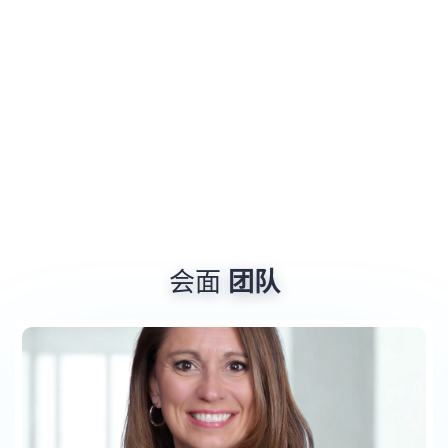
会面
团队