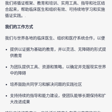
我们将循证框架、教育和培训、实用工具、指导和社区结
合起来，帮助临床医生和组织有效、可持续地学习和实施
循证实践。.
我们的工作方式
我们与世界各地的临床医生、组织和医疗系统合作，以便
提供以证据为基础的教育，并以灵活、无障碍的形式提
供教育
为团队提供工具、资源和策略，以确定并克服现实世界
中的障碍
培养鼓励共同学习和解决问题的实践社区
支持持续的指导和能力建设，使团队能够长期保持和扩
大改进成果