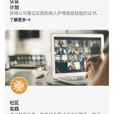
认证
计划
获得认可循证实践和病人护理高级技能的证书。.
了解更多
社区
实践