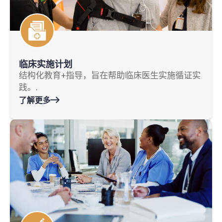
临床实施计划
结构化教育+指导，旨在帮助临床医生实施循证实
践。.
了解更多