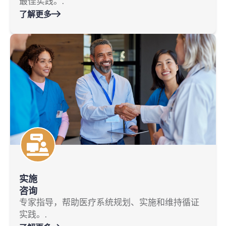
最佳实践。.
了解更多
实施
咨询
专家指导，帮助医疗系统规划、实施和维持循证
实践。.