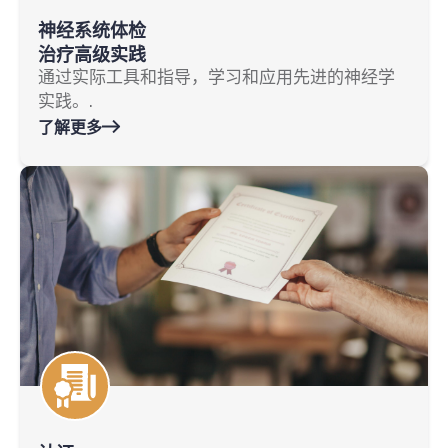
神经系统体检
治疗高级实践
通过实际工具和指导，学习和应用先进的神经学
实践。.
了解更多