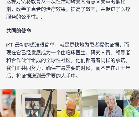
这种方法将教育从一次性活动转变为有意义变革的催化
剂，改善了患者的治疗效果，提高了效率，并促进了医疗
服务的公平性。.
共同的使命
iKT 最初的想法很简单，就是更快地为患者提供证据，而
现在它已经发展成为一个由临床医生、研究人员、领导者
和合作伙伴组成的全球性社区，他们都有着同样的承诺。
我们正共同努力，确保在最需要的时候，而不是在几十年
后，将证据送到最需要的人手中。.