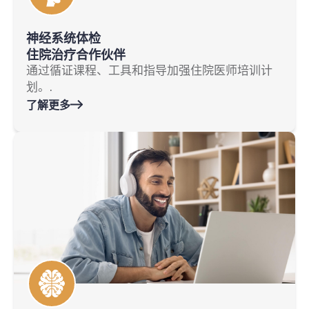
神经系统体检
住院治疗合作伙伴
通过循证课程、工具和指导加强住院医师培训计
划。.
了解更多