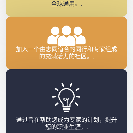
全球通用。.
加入一个由志同道合的同行和专家组成
的充满活力的社区。.
通过旨在帮助您成为专家的计划，提升
您的职业生涯。.