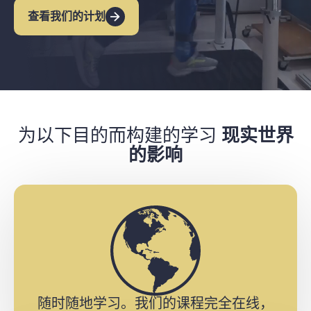
查看我们的计划
为以下目的而构建的学习
现实世界
的影响
随时随地学习。我们的课程完全在线，