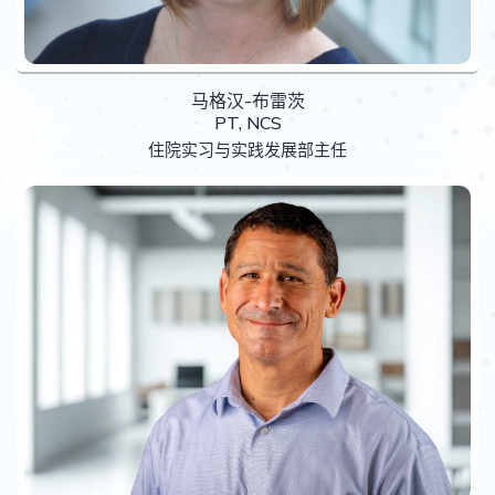
马格汉-布雷茨
PT, NCS
住院实习与实践发展部主任