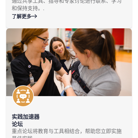
通过共享工具、指导和专家讨论进行联系、学习
和保持支持。.
了解更多
实践加速器
论坛
重点论坛将教育与工具相结合，帮助您立即实施