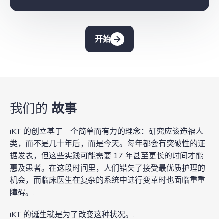
开始
我们的
故事
iKT 的创立基于一个简单而有力的理念：研究应该造福人
类，而不是几十年后，而是今天。每年都会有突破性的证
据发表，但这些实践可能需要 17 年甚至更长的时间才能
惠及患者。在这段时间里，人们错失了接受最优质护理的
机会，而临床医生在复杂的系统中进行变革时也面临重重
障碍。.
iKT 的诞生就是为了改变这种状况。.