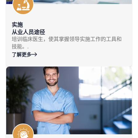
实施
从业人员途径
培训临床医生，使其掌握领导实施工作的工具和
技能。.
了解更多