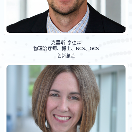
克里斯-亨德森
物理治疗师、博士、NCS、GCS
创新总监