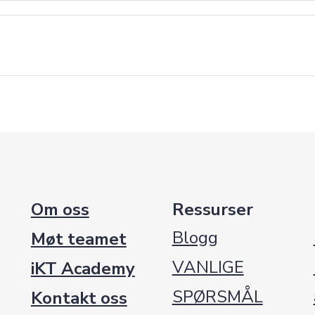
Om oss
Ressurser
Blogg
Møt teamet
VANLIGE
iKT Academy
SPØRSMÅL
Kontakt oss