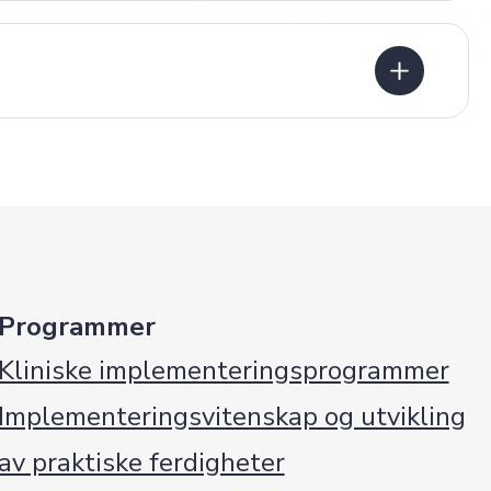
Programmer
Kliniske implementeringsprogrammer
Implementeringsvitenskap og utvikling
av praktiske ferdigheter