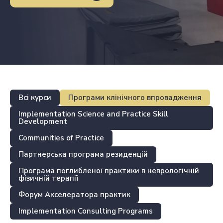
Всі курси
Програми клінічного впровадження
Implementation Science and Practice Skill
Development
Communities of Practice
Партнерська програма резиденцій
Програма поглибленої практики в неврологічній
фізичній терапії
Форум Акселератора практик
Implementation Consulting Programs