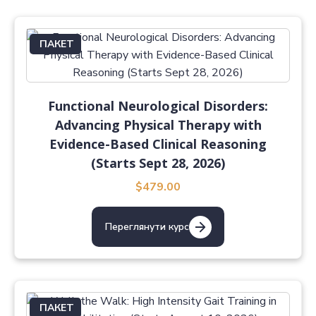
ПАКЕТ
Functional Neurological Disorders:
Advancing Physical Therapy with
Evidence-Based Clinical Reasoning
(Starts Sept 28, 2026)
$479.00
Переглянути курс
ПАКЕТ