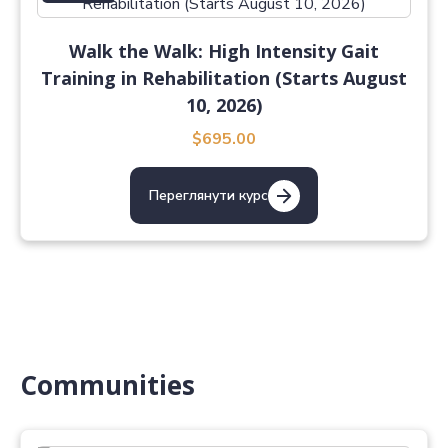
Walk the Walk: High Intensity Gait
Training in Rehabilitation (Starts August
10, 2026)
$695.00
Переглянути курс
Communities