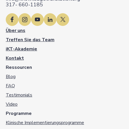
317- 660-1185
Über uns
Treffen Sie das Team
iKT-Akademie
Kontakt
Ressourcen
Blog
FAQ
Testimonials
Video
Programme
Klinische Implementierungsprogramme