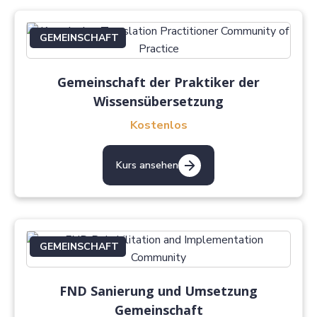
GEMEINSCHAFT
Gemeinschaft der Praktiker der
Wissensübersetzung
Kostenlos
Kurs ansehen
GEMEINSCHAFT
FND Sanierung und Umsetzung
Gemeinschaft