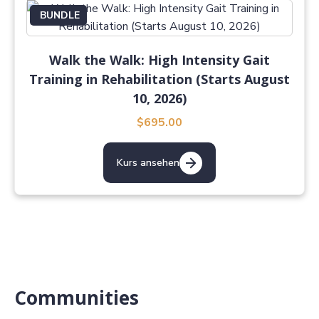
BUNDLE
Walk the Walk: High Intensity Gait
Training in Rehabilitation (Starts August
10, 2026)
$695.00
Kurs ansehen
Communities