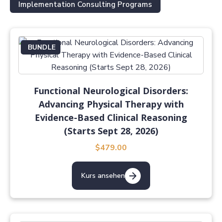
Implementation Consulting Programs
BUNDLE
Functional Neurological Disorders:
Advancing Physical Therapy with
Evidence-Based Clinical Reasoning
(Starts Sept 28, 2026)
$479.00
Kurs ansehen