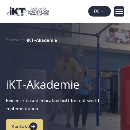
DE
Startseite
iKT-Akademie
iKT-Akademie
Evidence-based education built for real-world
implementation.
Kontakt