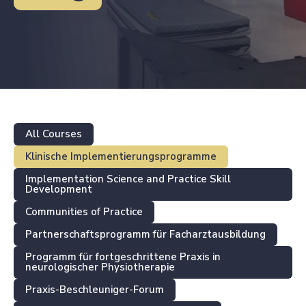
All Courses
Klinische Implementierungsprogramme
Implementation Science and Practice Skill
Development
Communities of Practice
Partnerschaftsprogramm für Facharztausbildung
Programm für fortgeschrittene Praxis in
neurologischer Physiotherapie
Praxis-Beschleuniger-Forum