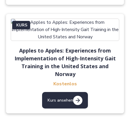
KURS
Apples to Apples: Experiences from
Implementation of High-Intensity Gait
Training in the United States and
Norway
Kostenlos
Kurs ansehen