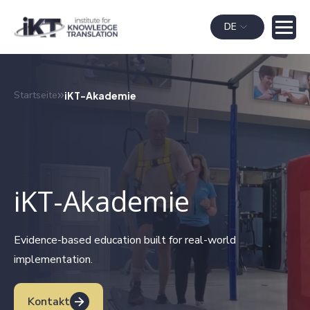
DE
Startseite
iKT-Akademie
iKT-Akademie
Evidence-based education built for real-world
implementation.
Kontakt