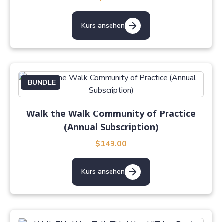
Kurs ansehen
BUNDLE
Walk the Walk Community of Practice
(Annual Subscription)
$149.00
Kurs ansehen