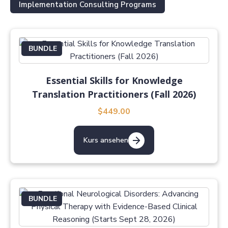
Implementation Consulting Programs
BUNDLE
Essential Skills for Knowledge
Translation Practitioners (Fall 2026)
$449.00
Kurs ansehen
BUNDLE