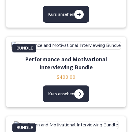
Kurs ansehen
BUNDLE
Performance and Motivational
Interviewing Bundle
$400.00
Kurs ansehen
BUNDLE