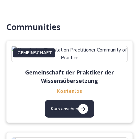
Communities
GEMEINSCHAFT
Gemeinschaft der Praktiker der
Wissensübersetzung
Kostenlos
Kurs ansehen