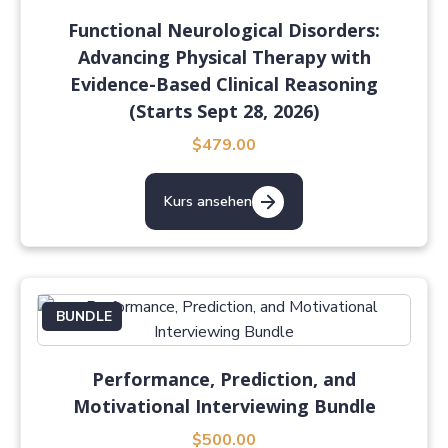
Functional Neurological Disorders:
Advancing Physical Therapy with
Evidence-Based Clinical Reasoning
(Starts Sept 28, 2026)
$479.00
Kurs ansehen
BUNDLE
Performance, Prediction, and
Motivational Interviewing Bundle
$500.00