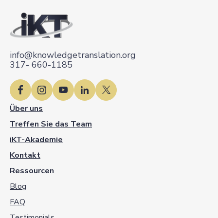
info@knowledgetranslation.org
317- 660-1185
Über uns
Treffen Sie das Team
iKT-Akademie
Kontakt
Ressourcen
Blog
FAQ
Testimonials