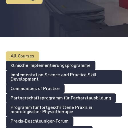
All Courses
Klinische Implementierungsprogramme
Implementation Science and Practice Skill
Development
Communities of Practice
Partnerschaftsprogramm für Facharztausbildung
Programm für fortgeschrittene Praxis in
neurologischer Physiotherapie
Praxis-Beschleuniger-Forum