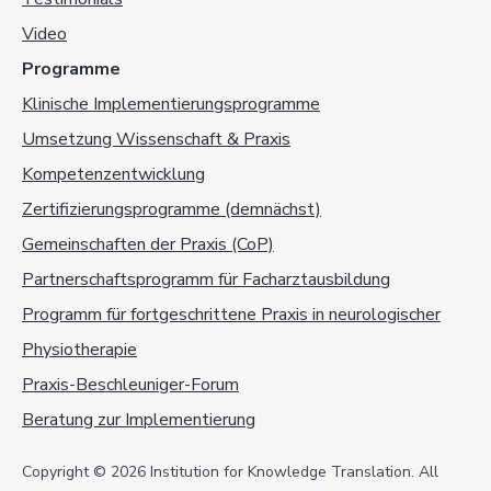
Video
Programme
Klinische Implementierungsprogramme
Umsetzung Wissenschaft & Praxis
Kompetenzentwicklung
Zertifizierungsprogramme (demnächst)
Gemeinschaften der Praxis (CoP)
Partnerschaftsprogramm für Facharztausbildung
Programm für fortgeschrittene Praxis in neurologischer
Physiotherapie
Praxis-Beschleuniger-Forum
Beratung zur Implementierung
Copyright © 2026 Institution for Knowledge Translation. All