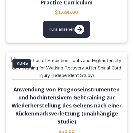
Practice Curriculum
$1,695.00
Kurs ansehen
KURS
Anwendung von Prognoseinstrumenten
und hochintensivem Gehtraining zur
Wiederherstellung des Gehens nach einer
Rückenmarksverletzung (unabhängige
Studie)
$50.00