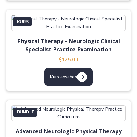
KURS
Physical Therapy - Neurologic Clinical
Specialist Practice Examination
$125.00
Kurs ansehen
BUNDLE
Advanced Neurologic Physical Therapy