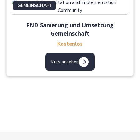
GEMEINSCHAFT
FND Sanierung und Umsetzung
Gemeinschaft
Kostenlos
Kurs ansehen