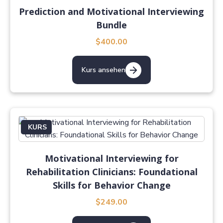
Prediction and Motivational Interviewing
Bundle
$400.00
Kurs ansehen
KURS
Motivational Interviewing for
Rehabilitation Clinicians: Foundational
Skills for Behavior Change
$249.00