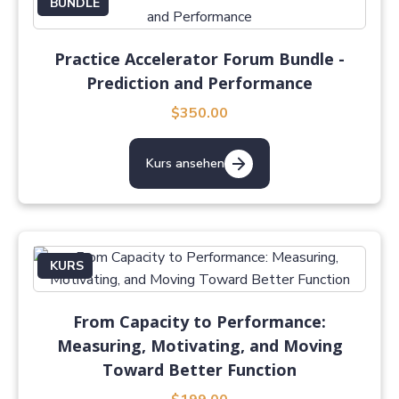
BUNDLE
Practice Accelerator Forum Bundle -
Prediction and Performance
$350.00
Kurs ansehen
KURS
From Capacity to Performance:
Measuring, Motivating, and Moving
Toward Better Function